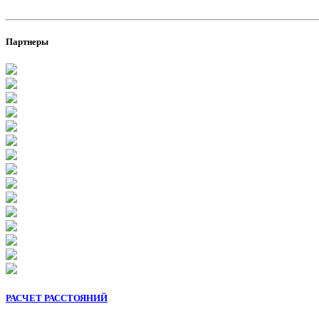
Партнеры
РАСЧЕТ РАССТОЯНИЙ