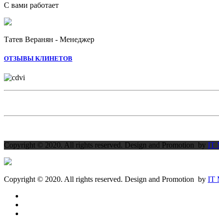
С вами работает
Татев Веранян - Менеджер
ОТЗЫВЫ КЛИНЕТОВ
Copyright © 2020. All rights reserved. Design and Promotion by
IT
Copyright © 2020. All rights reserved. Design and Promotion by
IT