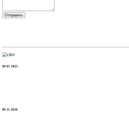
Отправить
09 05 2023
09 11 2020