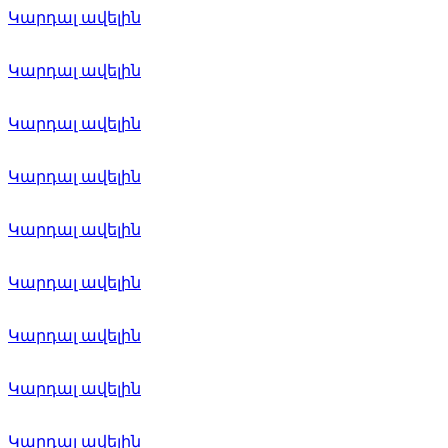
Կարդալ ավելին
Կարդալ ավելին
Կարդալ ավելին
Կարդալ ավելին
Կարդալ ավելին
Կարդալ ավելին
Կարդալ ավելին
Կարդալ ավելին
Կարդալ ավելին