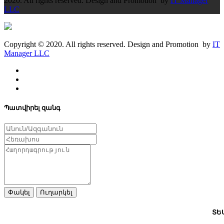
2020. All rights reserved. Design and Promotion by
IT Manager
LLC
Copyright © 2020. All rights reserved. Design and Promotion by
IT
Manager LLC
Պատվիրել զանգ
Փակել
Ուղարկել
ՏԵ