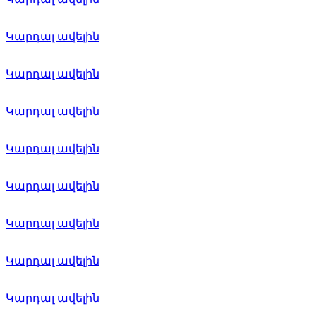
Կարդալ ավելին
Կարդալ ավելին
Կարդալ ավելին
Կարդալ ավելին
Կարդալ ավելին
Կարդալ ավելին
Կարդալ ավելին
Կարդալ ավելին