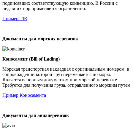
подписавших соответствующую конвенцию. В России с
недавних пор применяется ограниченно.
Пример TIR
Документы для морских перевозок
Коносамент (Bill of Lading)
Морская транспортная накладная с оригинальным номером, в
сопровождении которой груз перемещается по морю.
Является основным документом при морской перевозке.
Требуется для получения груза, отправленного морским путем
Пример Коносамента
Документы для авиаперевозок