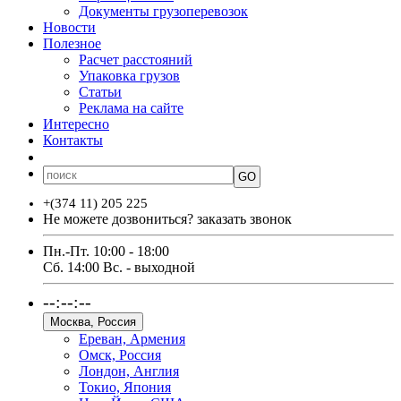
Документы грузоперевозок
Новости
Полезное
Расчет расстояний
Упаковка грузов
Статьи
Реклама на сайте
Интересно
Контакты
ՀԱՅ
РУС
ENG
GO
+(374 11) 205 225
Не можете дозвониться?
заказать звонок
Пн.-Пт. 10:00 - 18:00
Сб. 14:00 Вс. - выходной
--:--:--
Москва, Россия
Ереван, Армения
Омск, Россия
Лондон, Англия
Токио, Япония