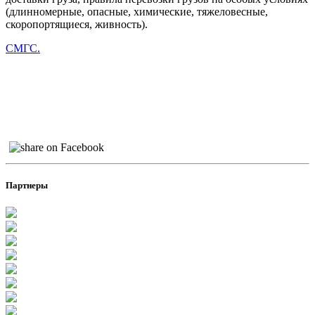
(длинномерные, опасные, химические, тяжеловесные,
скоропортящиеся, живность).
СМГС.
Партнеры