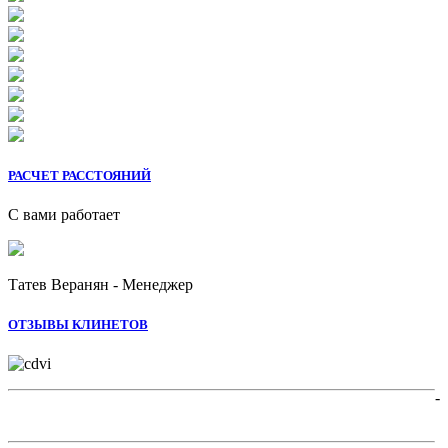
РАСЧЕТ РАССТОЯНИЙ
С вами работает
Татев Веранян - Менеджер
ОТЗЫВЫ КЛИНЕТОВ
-