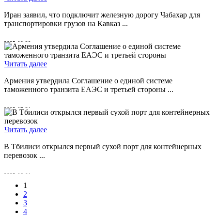
Иран заявил, что подключит железную дорогу Чабахар для
транспортировки грузов на Кавказ ...
2025-08-29
Читать далее
Армения утвердила Соглашение о единой системе
таможенного транзита ЕАЭС и третьей стороны ...
2025-07-31
Читать далее
В Тбилиси открылся первый сухой порт для контейнерных
перевозок ...
2025-06-01
1
2
3
4