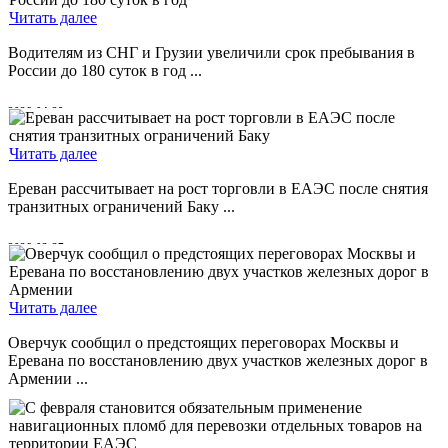
Читать далее
Водителям из СНГ и Грузии увеличили срок пребывания в
России до 180 суток в год ...
2026-04-29
Читать далее
Ереван рассчитывает на рост торговли в ЕАЭС после снятия
транзитных ограничений Баку ...
2026-03-27
Читать далее
Оверчук сообщил о предстоящих переговорах Москвы и
Еревана по восстановлению двух участков железных дорог в
Армении ...
2026-02-12