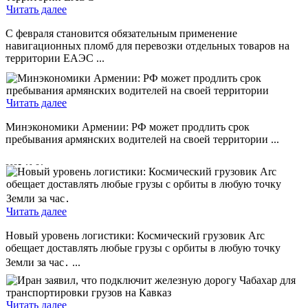
Читать далее
С февраля становится обязательным применение
навигационных пломб для перевозки отдельных товаров на
территории ЕАЭС ...
2025-12-25
Читать далее
Минэкономики Армении: РФ может продлить срок
пребывания армянских водителей на своей территории ...
2025-10-21
Читать далее
Новый уровень логистики: Космический грузовик Arc
обещает доставлять любые грузы с орбиты в любую точку
Земли за час․ ...
2025-10-07
Читать далее