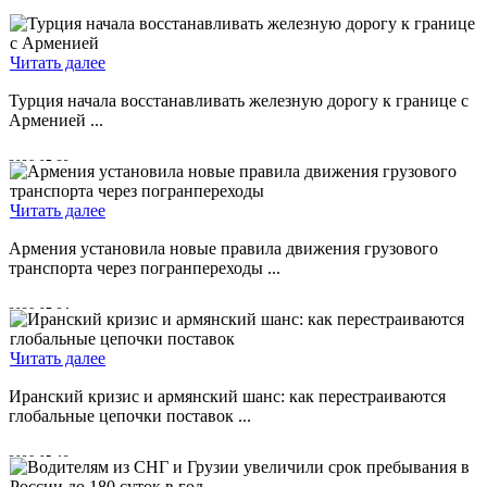
Читать далее
Турция начала восстанавливать железную дорогу к границе с
Арменией ...
2026-07-29
Читать далее
Армения установила новые правила движения грузового
транспорта через погранпереходы ...
2026-07-24
Читать далее
Иранский кризис и армянский шанс: как перестраиваются
глобальные цепочки поставок ...
2026-05-19