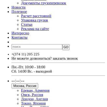
Документы грузоперевозок
Новости
Полезное
Расчет расстояний
Упаковка грузов
Статьи
Реклама на сайте
Интересно
Контакты
ՀԱՅ
РУС
ENG
GO
+(374 11) 205 225
Не можете дозвониться?
заказать звонок
Пн.-Пт. 10:00 - 18:00
Сб. 14:00 Вс. - выходной
--:--:--
Москва, Россия
Ереван, Армения
Омск, Россия
Лондон, Англия
Токио, Япония