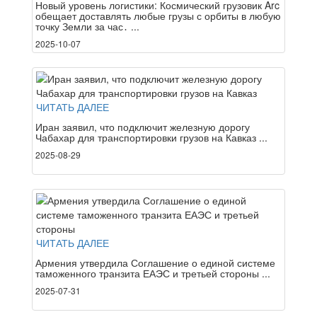
Новый уровень логистики: Космический грузовик Arc
обещает доставлять любые грузы с орбиты в любую
точку Земли за час․ ...
2025-10-07
ЧИТАТЬ ДАЛЕЕ
Иран заявил, что подключит железную дорогу
Чабахар для транспортировки грузов на Кавказ ...
2025-08-29
ЧИТАТЬ ДАЛЕЕ
Армения утвердила Соглашение о единой системе
таможенного транзита ЕАЭС и третьей стороны ...
2025-07-31