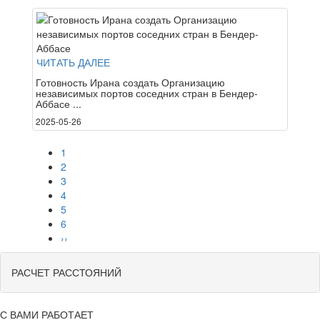
ЧИТАТЬ ДАЛЕЕ
Готовность Ирана создать Организацию
независимых портов соседних стран в Бендер-
Аббасе ...
2025-05-26
1
2
3
4
5
6
››
РАСЧЕТ РАССТОЯНИЙ
С ВАМИ РАБОТАЕТ