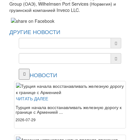
Group (ОАЭ), Wilhelmsen Port Services (Норвегия) и
грузинской компанией Inveco LLC.
ДРУГИЕ НОВОСТИ
НОВОСТИ
ЧИТАТЬ ДАЛЕЕ
Турция начала восстанавливать железную дорогу к
границе с Арменией ...
2026-07-29