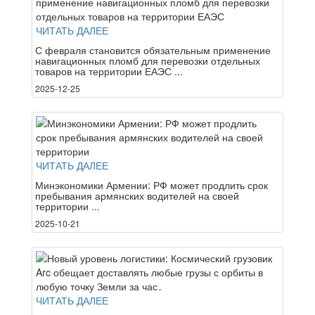
ЧИТАТЬ ДАЛЕЕ
С февраля становится обязательным применение
навигационных пломб для перевозки отдельных
товаров на территории ЕАЭС ...
2025-12-25
ЧИТАТЬ ДАЛЕЕ
Минэкономики Армении: РФ может продлить срок
пребывания армянских водителей на своей
территории ...
2025-10-21
ЧИТАТЬ ДАЛЕЕ