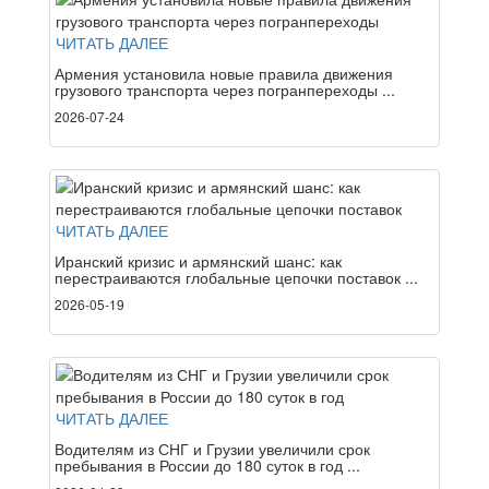
ЧИТАТЬ ДАЛЕЕ
Армения установила новые правила движения
грузового транспорта через погранпереходы ...
2026-07-24
ЧИТАТЬ ДАЛЕЕ
Иранский кризис и армянский шанс: как
перестраиваются глобальные цепочки поставок ...
2026-05-19
ЧИТАТЬ ДАЛЕЕ
Водителям из СНГ и Грузии увеличили срок
пребывания в России до 180 суток в год ...