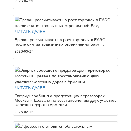
2026-04-29
ЧИТАТЬ ДАЛЕЕ
Ереван рассчитывает на рост торговли в ЕАЭС
после снятия транзитных ограничений Баку ...
2026-03-27
ЧИТАТЬ ДАЛЕЕ
Оверчук сообщил о предстоящих переговорах
Москвы и Еревана по восстановлению двух участков
железных дорог в Армении ...
2026-02-12