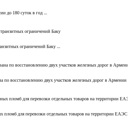
 до 180 суток в год ...
анзитных ограничений Баку ...
 по восстановлению двух участков железных дорог в Армении .
 пломб для перевозки отдельных товаров на территории ЕАЭС .