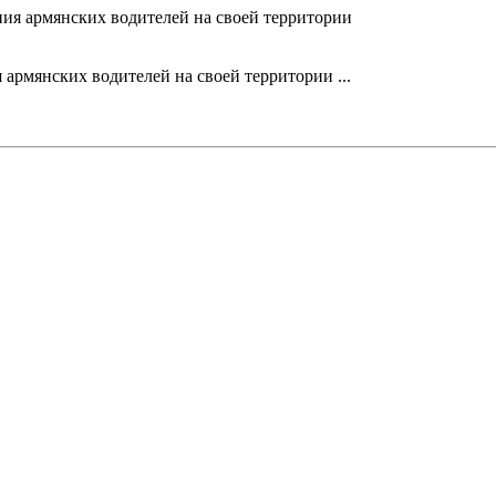
рмянских водителей на своей территории ...