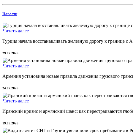
Новости
Читать далее
Турция начала восстанавливать железную дорогу к границе с А
29.07.2026
Читать далее
Армения установила новые правила движения грузового трансп
24.07.2026
Читать далее
Иранский кризис и армянский шанс: как перестраиваются глоба
19.05.2026