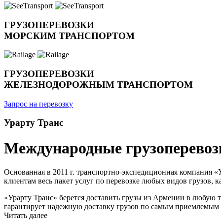
ГРУЗОПЕРЕВОЗКИ
МОРСКИМ ТРАНСПОРТОМ
ГРУЗОПЕРЕВОЗКИ
ЖЕЛЕЗНОДОРОЖНЫМ ТРАНСПОРТОМ
Запрос на перевозку
Урарту Транс
Международные грузоперевоз
Основанная в 2011 г. транспортно-экспедиционная компания «
клиентам весь пакет услуг по перевозке любых видов грузов,
«Урарту Транс» берется доставить грузы из Армении в любую 
гарантирует надежную доставку грузов по самым приемлемым 
Читать далее