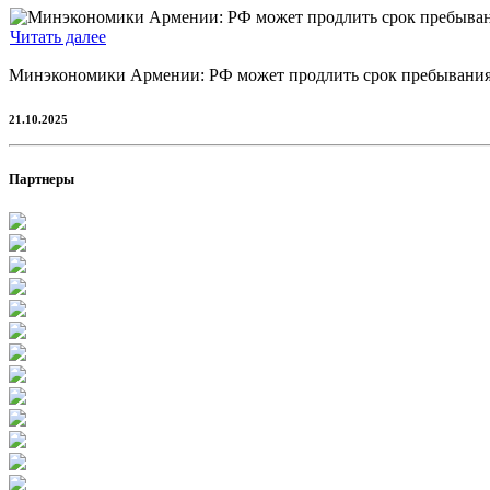
Читать далее
Минэкономики Армении: РФ может продлить срок пребывания а
21.10.2025
Партнеры