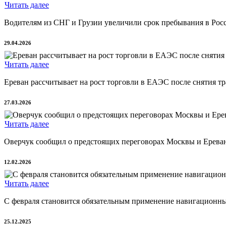
Читать далее
Водителям из СНГ и Грузии увеличили срок пребывания в России
29.04.2026
Читать далее
Ереван рассчитывает на рост торговли в ЕАЭС после снятия тр
27.03.2026
Читать далее
Оверчук сообщил о предстоящих переговорах Москвы и Еревана
12.02.2026
Читать далее
С февраля становится обязательным применение навигационных
25.12.2025